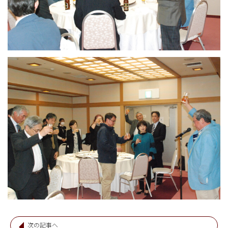
次の記事へ