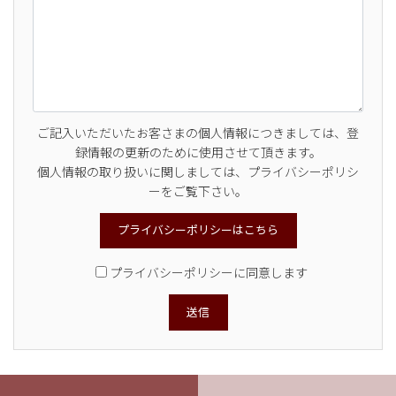
ご記入いただいたお客さまの個人情報につきましては、登
録情報の更新のために使用させて頂きます。
個人情報の取り扱いに関しましては、プライバシーポリシ
ーをご覧下さい。
プライバシーポリシーはこちら
プライバシーポリシーに同意します